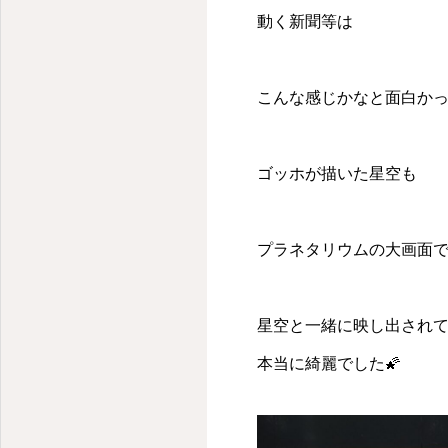
動く新聞等は
こんな感じかなと面白かっ
ゴッホが描いた星空も
プラネタリウムの大画面
星空と一緒に映し出され
本当に綺麗でした🌠