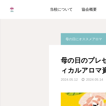
ブログ
母の日にオススメ
当校について
協会概要
母の日にオススメアロマ
母の日のプレ
ィカルアロマ
2024.05.12
2024.05.14