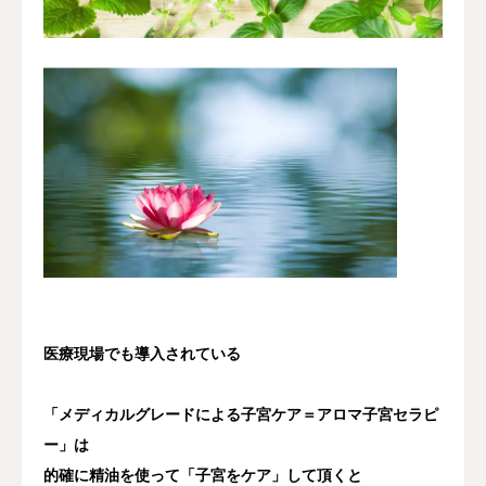
医療現場でも導入されている
「メディカルグレードによる子宮ケア＝アロマ子宮セラピ
ー」は
的確に精油を使って「子宮をケア」して頂くと