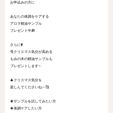
お申込みの方に
あなたの体調をケアする
アロマ精油サンプル
プレゼント中🎁
さらに❣️
🎅クリスマス気分が高める
もみの木の精油サンプルも
プレゼントします✨
🎄クリスマス気分を
楽しんでくださいね～🥰
🍀サンプルを試してみたい方
🍀体調ケアしたい方