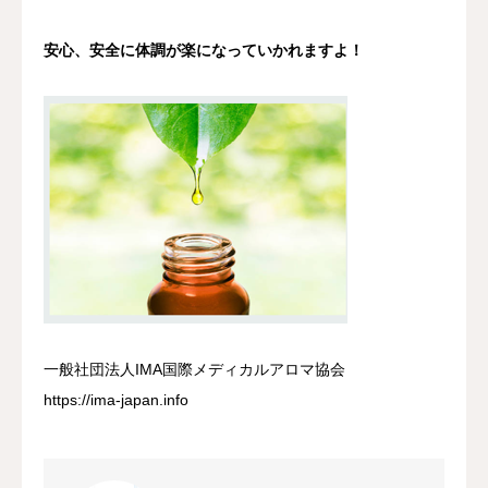
安心、安全に体調が楽になっていかれますよ！
一般社団法人IMA国際メディカルアロマ協会
https://ima-japan.info