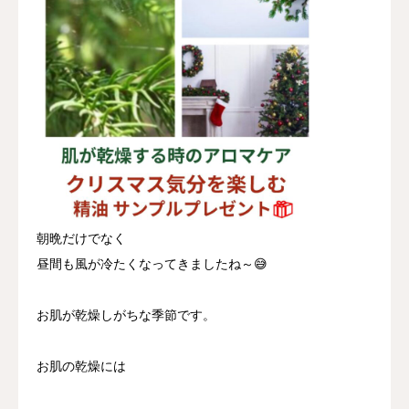
朝晩だけでなく
昼間も風が冷たくなってきましたね～😅
お肌が乾燥しがちな季節です。
お肌の乾燥には