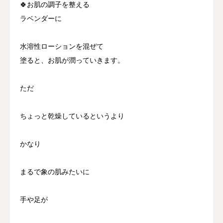
🍀お肌の調子を整える
ラベンダーに
水溶性ローションを混ぜて
塗ると、お肌が潤っていきます。
ただ
ちょっと乾燥しているというより
かなり
まるで象の肌みたいに
手や足が