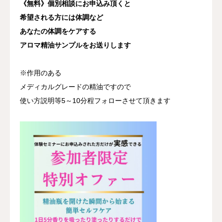
《無料》個別相談にお申込み頂くと
希望される方には体調など
あなたの体調をケアする
アロマ精油サンプルをお送りします
※作用のある
メディカルグレードの精油ですので
使い方説明等5～10分程フォローさせて頂きます