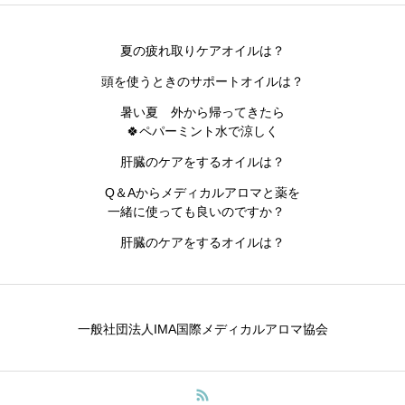
夏の疲れ取りケアオイルは？
頭を使うときのサポートオイルは？
暑い夏 外から帰ってきたら
🍀ペパーミント水で涼しく
肝臓のケアをするオイルは？
Q＆Aからメディカルアロマと薬を
一緒に使っても良いのですか？
肝臓のケアをするオイルは？
一般社団法人IMA国際メディカルアロマ協会