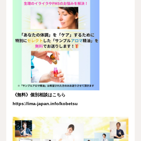
《無料》個別相談はこちら
https://ima-japan.info/kobetsu