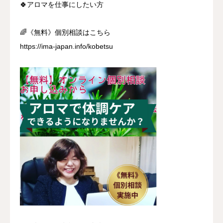
🍀アロマを仕事にしたい方
🌈《無料》個別相談はこちら
https://ima-japan.info/kobetsu