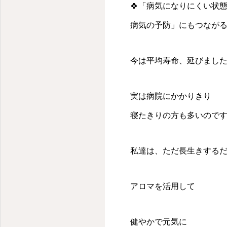
薬剤師が教えるメディカルアロマの使い方＆アロマを仕事にするには
🍀「病気になりにくい状
病気の予防」にもつなが
今は平均寿命、延びまし
実は病院にかかりきり
寝たきりの方も多いのです
私達は、ただ長生きする
アロマを活用して
健やかで元気に