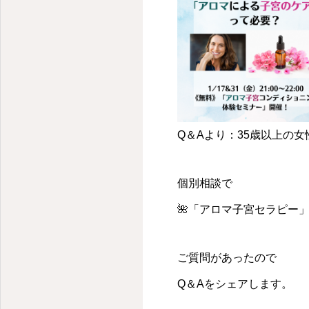
Q＆Aより：35歳以上の
個別相談で
🌺「アロマ子宮セラピー
ご質問があったので
Q＆Aをシェアします。