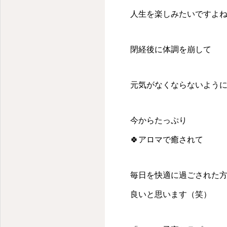
人生を楽しみたいですよ
閉経後に体調を崩して
元気がなくならないよう
今からたっぷり
🍀アロマで癒されて
毎日を快適に過ごされた
良いと思います（笑）