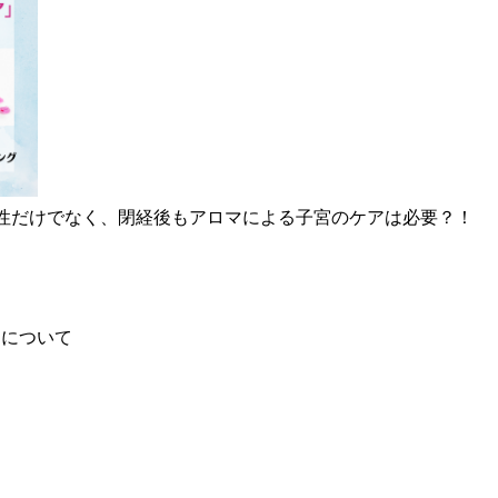
女性だけでなく、閉経後もアロマによる子宮のケアは必要？！
」について