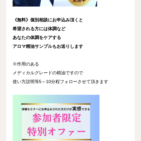
《無料》個別相談にお申込み頂くと
希望される方には体調など
あなたの体調をケアする
アロマ精油サンプルもお送りします
※作用のある
メディカルグレードの精油ですので
使い方説明等5～10分程フォローさせて頂きます