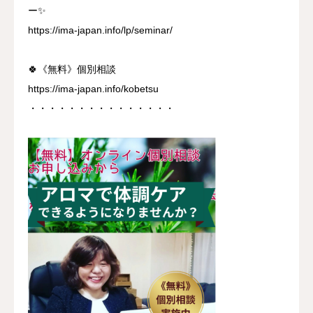
ー✨
https://ima-japan.info/lp/seminar/
🍀《無料》個別相談
https://ima-japan.info/kobetsu
・・・・・・・・・・・・・・・