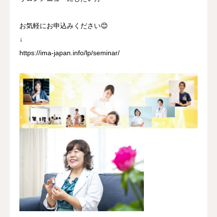
お気軽にお申込みください😊
↓
https://ima-japan.info/lp/seminar/