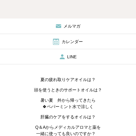
メルマガ
カレンダー
LINE
夏の疲れ取りケアオイルは？
頭を使うときのサポートオイルは？
暑い夏 外から帰ってきたら
🍀ペパーミント水で涼しく
肝臓のケアをするオイルは？
Q＆Aからメディカルアロマと薬を
一緒に使っても良いのですか？