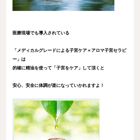
医療現場でも導入されている
「メディカルグレードによる子宮ケア＝アロマ子宮セラピ
ー」は
的確に精油を使って「子宮をケア」して頂くと
安心、安全に体調が楽になっていかれますよ！