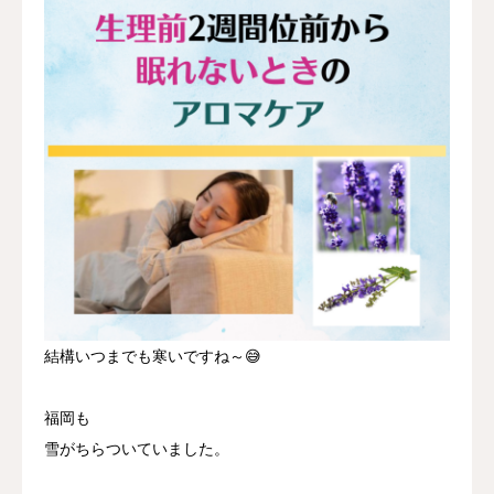
結構いつまでも寒いですね～😅
福岡も
雪がちらついていました。