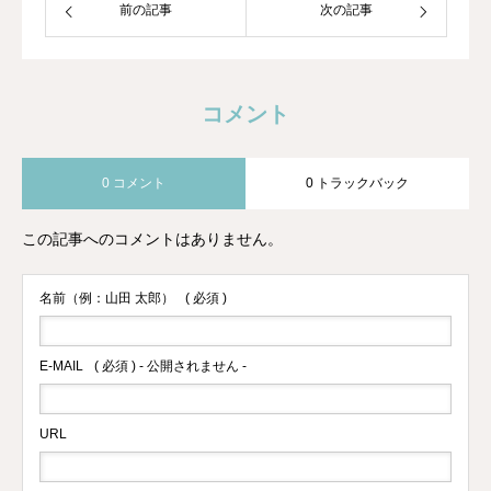
前の記事
次の記事
コメント
0 コメント
0 トラックバック
この記事へのコメントはありません。
名前（例：山田 太郎）
( 必須 )
E-MAIL
( 必須 ) - 公開されません -
URL