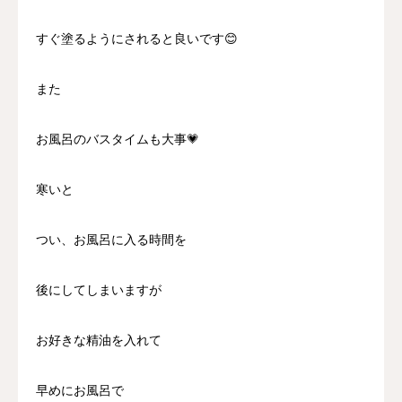
すぐ塗るようにされると良いです😊
また
お風呂のバスタイムも大事💗
寒いと
つい、お風呂に入る時間を
後にしてしまいますが
お好きな精油を入れて
早めにお風呂で