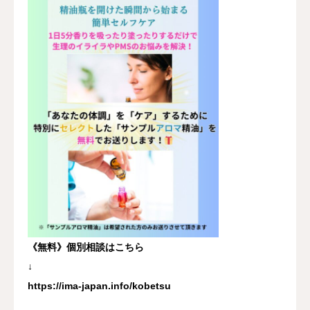
《無料》個別相談はこちら
↓
https://ima-japan.info/kobetsu