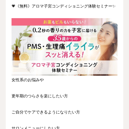
💗《無料》アロマ子宮コンディショニング体験セミナー✨
女性系のお悩みや
更年期のつらさを楽にしたい方
ご自分でケアできるようになりたい方
サロンメニューにしたい方