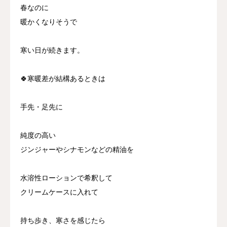
春なのに
暖かくなりそうで
寒い日が続きます。
🍀寒暖差が結構あるときは
手先・足先に
純度の高い
ジンジャーやシナモンなどの精油を
水溶性ローションで希釈して
クリームケースに入れて
持ち歩き、寒さを感じたら