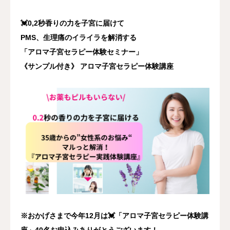
💓0,2秒香りの力を子宮に届けて
PMS、生理痛のイライラを解消する
「アロマ子宮セラピー体験セミナー」
《サンプル付き》 アロマ子宮セラピー体験講座
※おかげさまで今年12月は💓「アロマ子宮セラピー体験講
座」40名お申込みありがとうございます！