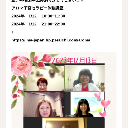
アロマ子宮セラピー体験講座
2024年 1/12 10:30~11:30
2024年 1/12 21:00~22:00
↓
https://ima-japan.hp.peraichi.com/aroma