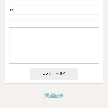
URL
関連記事