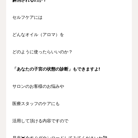
セルフケアには
どんなオイル（アロマ）を
どのように使ったらいいのか？
「あなたの子宮の状態の診断」もできますよ
❗
サロンのお客様のお悩みや
医療スタッフのケアにも
活用して頂ける内容ですので
是非💓今すぐダウンロードしてみてくださいね🥰