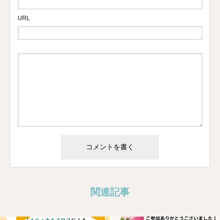
URL
関連記事