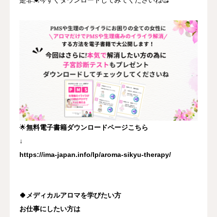
🌟
無料電子書籍ダウンロードページこちら
↓
https://ima-japan.info/lp/aroma-sikyu-therapy/
🍀メディカルアロマを学びたい方
お仕事にしたい方は