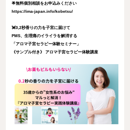
🌟無料個別相談をお申込みください
https://ima-japan.info/kobetsu/
💓0,2秒香りの力を子宮に届けて
PMS、生理痛のイライラを解消する
「アロマ子宮セラピー体験セミナー」
《サンプル付き》 アロマ子宮セラピー体験講座