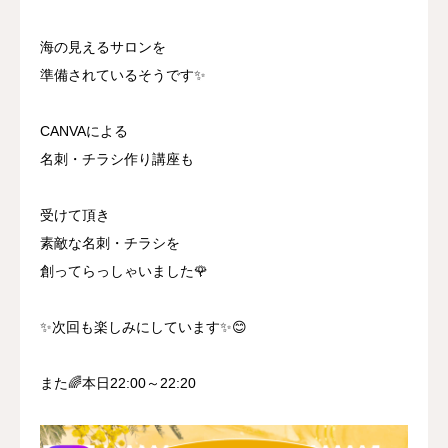
海の見えるサロンを
準備されているそうです✨
CANVAによる
名刺・チラシ作り講座も
受けて頂き
素敵な名刺・チラシを
創ってらっしゃいました🌹
✨次回も楽しみにしています✨😊
また🌈本日22:00～22:20