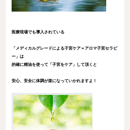
医療現場でも導入されている
「メディカルグレードによる子宮ケア＝アロマ子宮セラピ
ー」は
的確に精油を使って「子宮をケア」して頂くと
安心、安全に体調が楽になっていかれますよ！