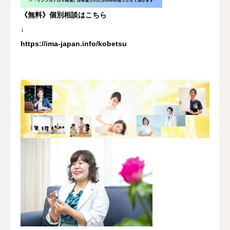
《無料》個別相談はこちら
↓
https://ima-japan.info/kobetsu