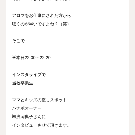
アロマをお仕事にされた方から
聴くのが早いですよね？（笑）
そこで
🌟本日22:00～22:20
インスタライブで
当校卒業生
ママとキッズの癒しスポット
ハナポオーナー
🌺浅岡典子さんに
インタビューさせて頂きます。