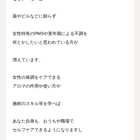
薬やピルなどに頼らず
女性特有のPMSや更年期による不調を
何とかしたいと思われている方が
増えています。
女性の体調をケアできる
アロマの作用や使い方や
施術のスキル等を学べば
あなた自身も、おうちや職場で
セルフケアできるようになりますし