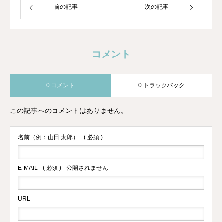
前の記事
次の記事
コメント
0 コメント
0 トラックバック
この記事へのコメントはありません。
名前（例：山田 太郎）
( 必須 )
E-MAIL
( 必須 ) - 公開されません -
URL