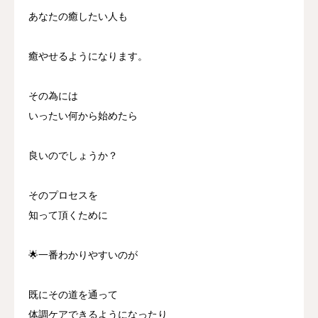
あなたの癒したい人も
癒やせるようになります。
その為には
いったい何から始めたら
良いのでしょうか？
そのプロセスを
知って頂くために
🌟一番わかりやすいのが
既にその道を通って
体調ケアできるようになったり