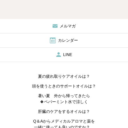
メルマガ
カレンダー
LINE
夏の疲れ取りケアオイルは？
頭を使うときのサポートオイルは？
暑い夏 外から帰ってきたら
🍀ペパーミント水で涼しく
肝臓のケアをするオイルは？
Q＆Aからメディカルアロマと薬を
一緒に使っても良いのですか？