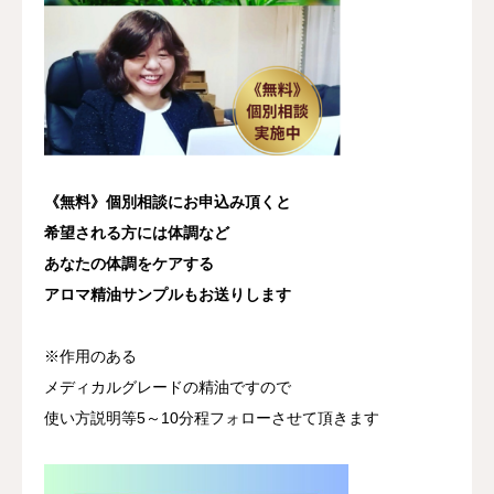
《無料》個別相談にお申込み頂くと
希望される方には体調など
あなたの体調をケアする
アロマ精油サンプルもお送りします
※作用のある
メディカルグレードの精油ですので
使い方説明等5～10分程フォローさせて頂きます