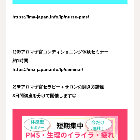
https://ima-japan.info/lp/nurse-pms/
1)🌺アロマ子宮コンディショニング体験セミナー
約1時間
https://ima-japan.info/lp/seminar/
2)💖アロマ子宮セラピー＋サロンの開き方講座
3日間講座を分けて開催します
😊