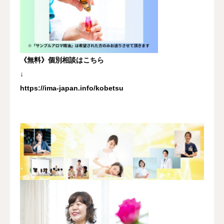
《無料》個別相談はこちら
↓
https://ima-japan.info/kobetsu