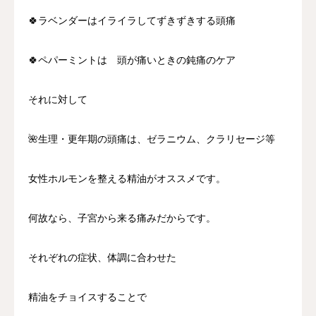
🍀ラベンダーはイライラしてずきずきする頭痛
🍀ペパーミントは 頭が痛いときの鈍痛のケア
それに対して
🌺生理・更年期の頭痛は、ゼラニウム、クラリセージ等
女性ホルモンを整える精油がオススメです。
何故なら、子宮から来る痛みだからです。
それぞれの症状、体調に合わせた
精油をチョイスすることで