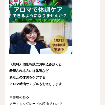
《無料》個別相談にお申込み頂くと
希望される方には体調など
あなたの体調をケアする
アロマ精油サンプルもお送りします
※作用のある
メディカルグレードの精油ですので