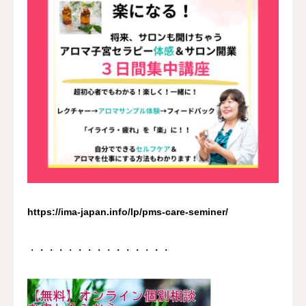
https://ima-japan.info/lp/pms-care-seminer/
・・・・・・・・・・・・・・・