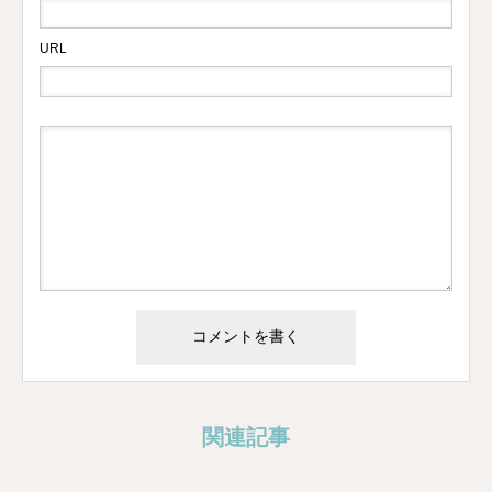
URL
関連記事