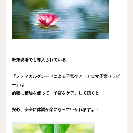
医療現場でも導入されている
「メディカルグレードによる子宮ケア＝アロマ子宮セラピ
ー」は
的確に精油を使って「子宮をケア」して頂くと
安心、安全に体調が楽になっていかれますよ！