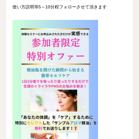
使い方説明等5～10分程フォローさせて頂きます