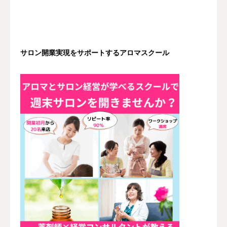
サロン開業実現をサポートするアロマスクール