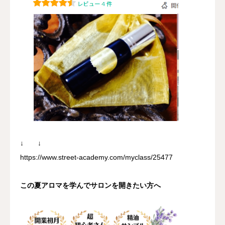
↓ ↓
https://www.street-academy.com/myclass/25477
この夏アロマを学んでサロンを開きたい方へ