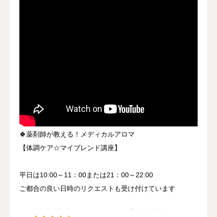
🍀薬剤師が教える！メディカルアロマ
【体調ケア☆マイブレンド講座】
平日は10:00～11：00または21：00～22:00
ご都合の良い日時のリクエストも受け付けています