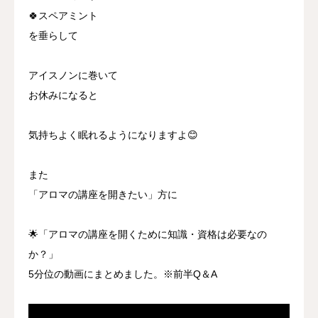
🍀スペアミント
を垂らして
アイスノンに巻いて
お休みになると
気持ちよく眠れるようになりますよ😊
また
「アロマの講座を開きたい」方に
🌟「アロマの講座を開くために知識・資格は必要なの
か？」
5分位の動画にまとめました。※前半Q＆A