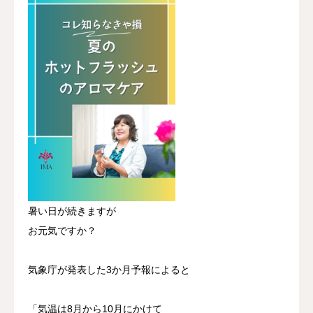
暑い日が続きますが
お元気ですか？
気象庁が発表した3か月予報によると
「気温は8月から10月にかけて