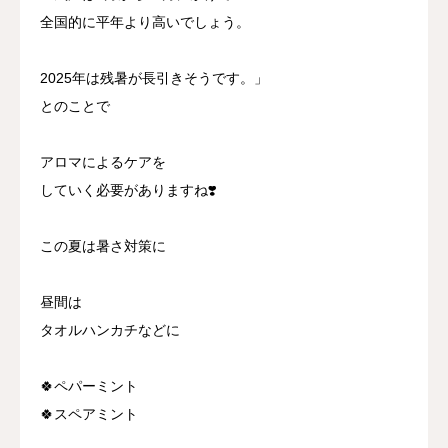
全国的に平年より高いでしょう。
2025年は残暑が長引きそうです。」
とのことで
アロマによるケアを
していく必要がありますね❣️
この夏は暑さ対策に
昼間は
タオルハンカチなどに
🍀ペパーミント
🍀スペアミント