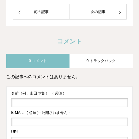
前の記事
次の記事
コメント
0 コメント
0 トラックバック
この記事へのコメントはありません。
名前（例：山田 太郎）
( 必須 )
E-MAIL
( 必須 ) - 公開されません -
URL