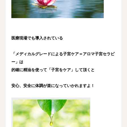
医療現場でも導入されている
「メディカルグレードによる子宮ケア＝アロマ子宮セラピ
ー」は
的確に精油を使って「子宮をケア」して頂くと
安心、安全に体調が楽になっていかれますよ！