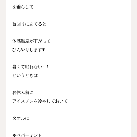
を垂らして
首回りにあてると
体感温度が下がって
ひんやりします❣️
暑くて眠れない～❗
というときは
お休み前に
アイスノンを冷やしておいて
タオルに
🍀ペパーミント