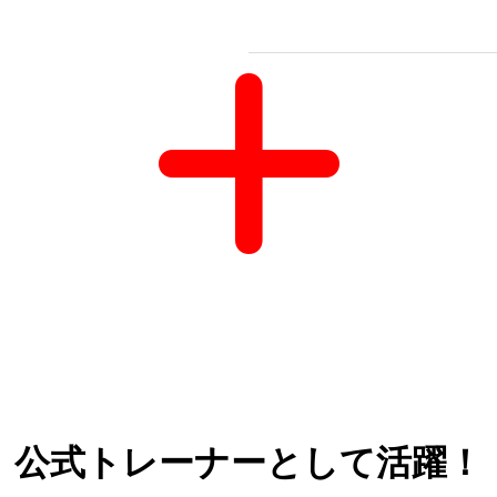
公式トレーナーとして活躍！