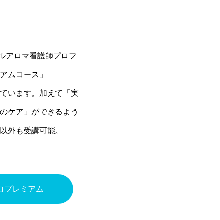
カルアロマ看護師プロフ
アムコース」
ています。加えて「実
のケア」ができるよう
以外も受講可能。
ロプレミアム