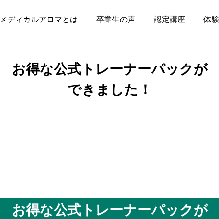
メディカルアロマとは
卒業生の声
認定講座
体
お得な公式トレーナーパックが
できました！
お得な公式トレーナーパックが