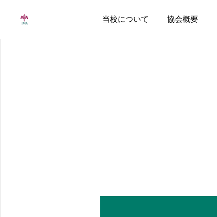
当校について
協会概要