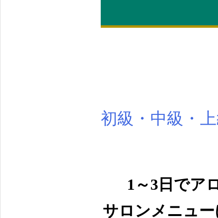
初級・中級・上
1～3日でア
サロンメニュー