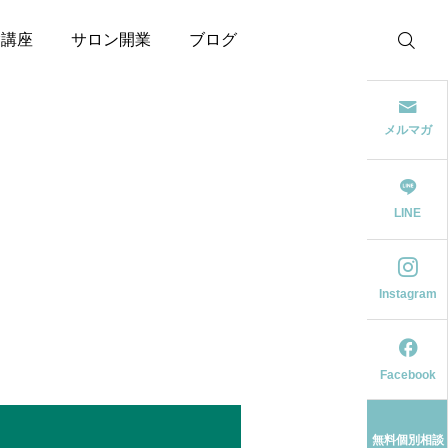
験講座
サロン開業
ブログ
メルマガ
LINE
Instagram
Facebook
無料個別相談