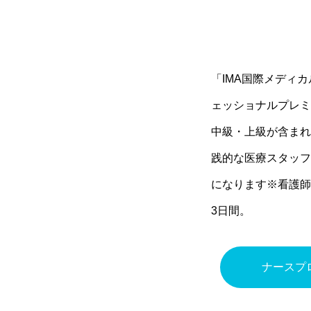
「IMA国際メディ
ェッショナルプレミ
中級・上級が含まれ
践的な医療スタッフ
になります※看護師
3日間。
ナースプ