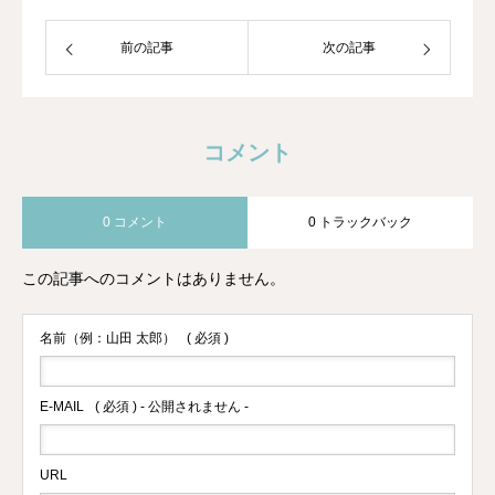
前の記事
次の記事
コメント
0 コメント
0 トラックバック
この記事へのコメントはありません。
名前（例：山田 太郎）
( 必須 )
E-MAIL
( 必須 ) - 公開されません -
URL