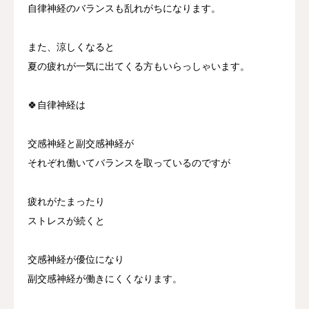
自律神経のバランスも乱れがちになります。
また、涼しくなると
夏の疲れが一気に出てくる方もいらっしゃいます。
🍀自律神経は
交感神経と副交感神経が
それぞれ働いてバランスを取っているのですが
疲れがたまったり
ストレスが続くと
交感神経が優位になり
副交感神経が働きにくくなります。