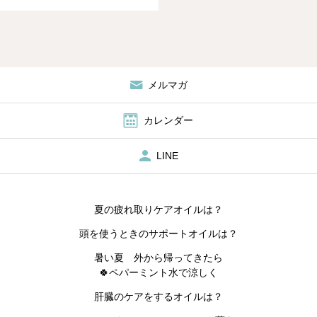
メルマガ
カレンダー
LINE
夏の疲れ取りケアオイルは？
頭を使うときのサポートオイルは？
暑い夏 外から帰ってきたら
🍀ペパーミント水で涼しく
肝臓のケアをするオイルは？