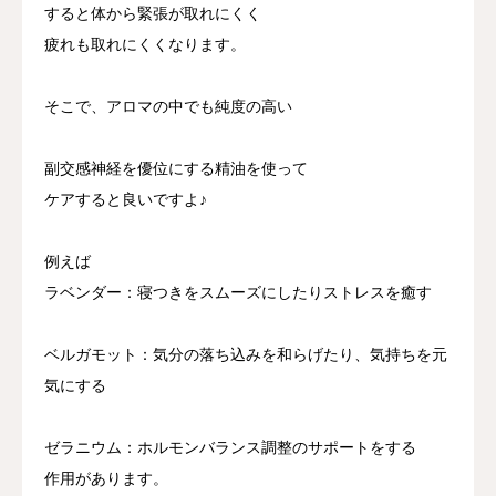
すると体から緊張が取れにくく
疲れも取れにくくなります。
そこで、アロマの中でも純度の高い
副交感神経を優位にする精油を使って
ケアすると良いですよ♪
例えば
ラベンダー：寝つきをスムーズにしたりストレスを癒す
ベルガモット：気分の落ち込みを和らげたり、気持ちを元
気にする
ゼラニウム：ホルモンバランス調整のサポートをする
作用があります。