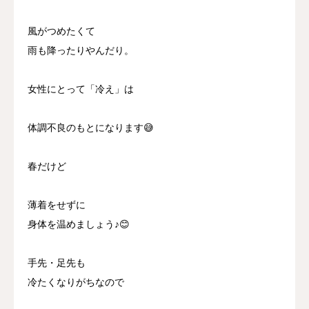
風がつめたくて
雨も降ったりやんだり。
女性にとって「冷え」は
体調不良のもとになります😅
春だけど
薄着をせずに
身体を温めましょう♪😊
手先・足先も
冷たくなりがちなので