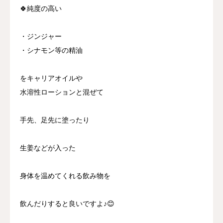
🍀純度の高い
・ジンジャー
・シナモン等の精油
をキャリアオイルや
水溶性ローションと混ぜて
手先、足先に塗ったり
生姜などが入った
身体を温めてくれる飲み物を
飲んだりすると良いですよ♪😊