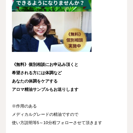
《無料》個別相談にお申込み頂くと
希望される方には体調など
あなたの体調をケアする
アロマ精油サンプルもお送りします
※作用のある
メディカルグレードの精油ですので
使い方説明等5～10分程フォローさせて頂きます