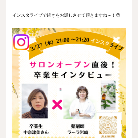
インスタライブで続きをお話しさせて頂きますね～！😊