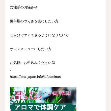
女性系のお悩みや
更年期のつらさを楽にしたい方
ご自分でケアできるようになりたい方
サロンメニューにしたい方
お気軽にお申込みください😊
↓
https://ima-japan.info/lp/seminar/