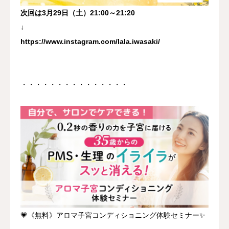
次回は3月29日（土）21:00～21:20
↓
https://www.instagram.com/lala.iwasaki/
・・・・・・・・・・・・・・・
💗《無料》アロマ子宮コンディショニング体験セミナー✨