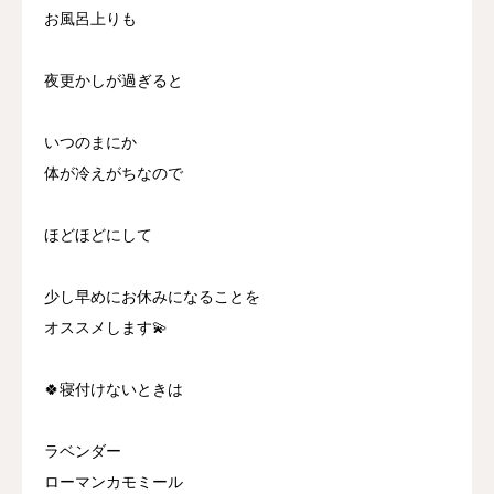
お風呂上りも
夜更かしが過ぎると
いつのまにか
体が冷えがちなので
ほどほどにして
少し早めにお休みになることを
オススメします💫
🍀寝付けないときは
ラベンダー
ローマンカモミール