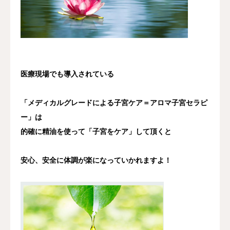
医療現場でも導入されている
「メディカルグレードによる子宮ケア＝アロマ子宮セラピ
ー」は
的確に精油を使って「子宮をケア」して頂くと
安心、安全に体調が楽になっていかれますよ！