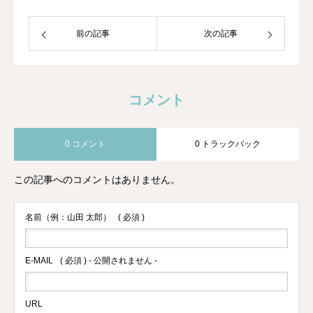
した。
前の記事
次の記事
コメント
0 コメント
0 トラックバック
この記事へのコメントはありません。
名前（例：山田 太郎）
( 必須 )
E-MAIL
( 必須 ) - 公開されません -
URL