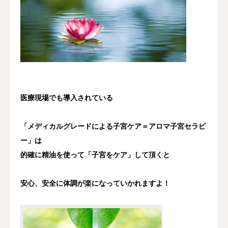
医療現場でも導入されている
「メディカルグレードによる子宮ケア＝アロマ子宮セラピ
ー」は
的確に精油を使って「子宮をケア」して頂くと
安心、安全に体調が楽になっていかれますよ！