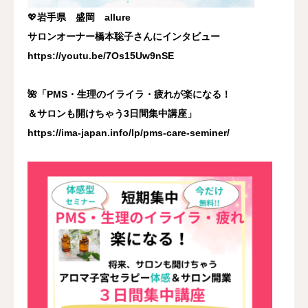
💖
岩手県 盛岡 allure
サロンオーナー橋本聡子さんにインタビュー
https://youtu.be/7Os15Uw9nSE
🌺「PMS・生理のイライラ・疲れが楽になる！
＆サロンも開けちゃう3日間集中講座」
https://ima-japan.info/lp/pms-care-seminer/