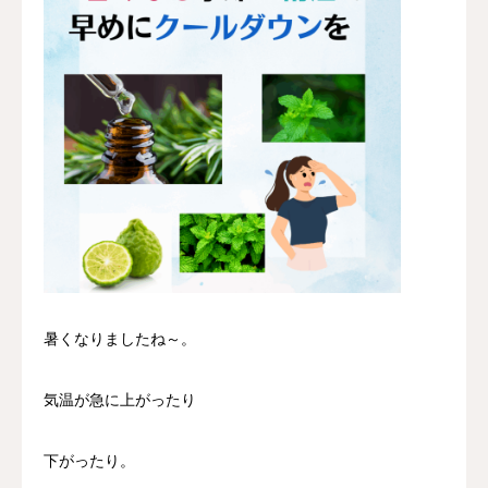
暑くなりましたね～。
気温が急に上がったり
下がったり。