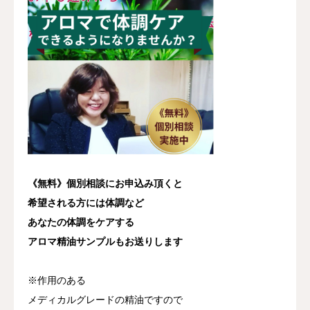
《無料》個別相談にお申込み頂くと
希望される方には体調など
あなたの体調をケアする
アロマ精油サンプルもお送りします
※作用のある
メディカルグレードの精油ですので