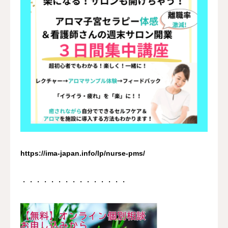
https://ima-japan.info/lp/nurse-pms/
・・・・・・・・・・・・・・・