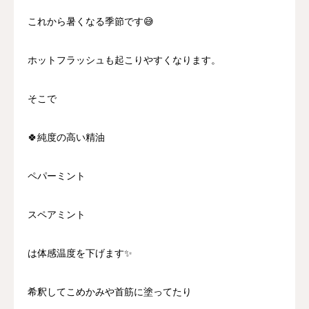
これから暑くなる季節です😅
ホットフラッシュも起こりやすくなります。
そこで
🍀純度の高い精油
ペパーミント
スペアミント
は体感温度を下げます✨
希釈してこめかみや首筋に塗ってたり