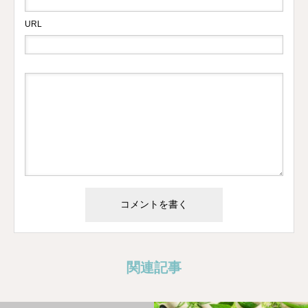
URL
関連記事