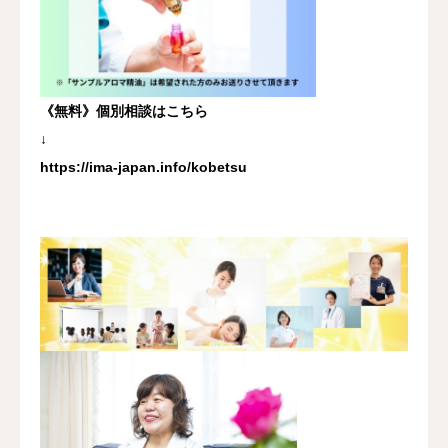
《無料》個別相談はこちら
↓
https://ima-japan.info/kobetsu