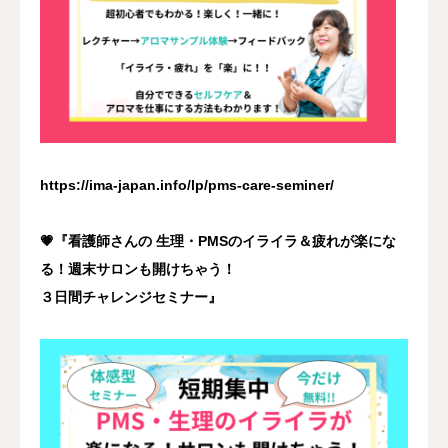
https://ima-japan.info/lp/pms-care-seminer/
💗『看護師さんの 生理・PMSのイライラ＆疲れが楽にな
る！週末サロンも開けちゃう！
３日間チャレンジセミナー』