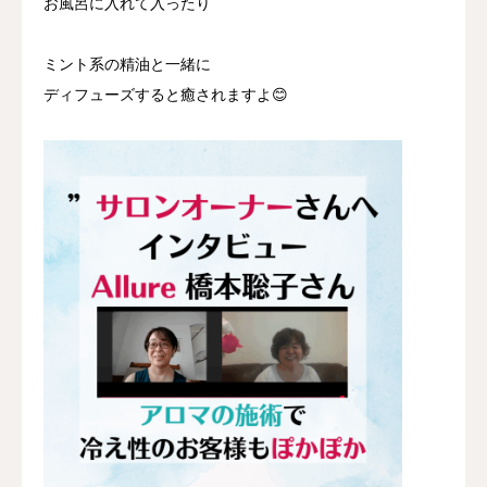
お風呂に入れて入ったり
ミント系の精油と一緒に
ディフューズすると癒されますよ😊