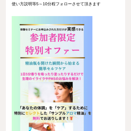
使い方説明等5～10分程フォローさせて頂きます