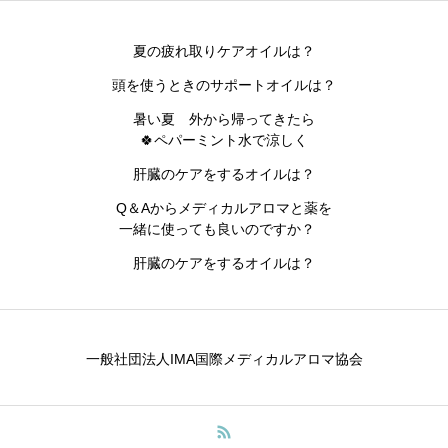
夏の疲れ取りケアオイルは？
頭を使うときのサポートオイルは？
暑い夏 外から帰ってきたら
🍀ペパーミント水で涼しく
肝臓のケアをするオイルは？
Q＆Aからメディカルアロマと薬を
一緒に使っても良いのですか？
肝臓のケアをするオイルは？
一般社団法人IMA国際メディカルアロマ協会