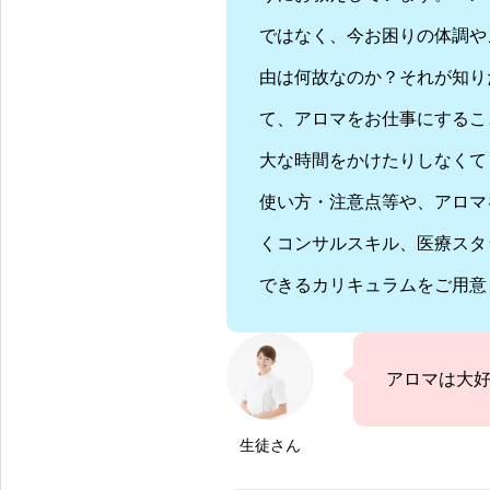
ではなく、今お困りの体調や
由は何故なのか？それが知り
て、アロマをお仕事にするこ
大な時間をかけたりしなくて
使い方・注意点等や、アロマ
くコンサルスキル、医療スタ
できるカリキュラムをご用意
アロマは大
生徒さん