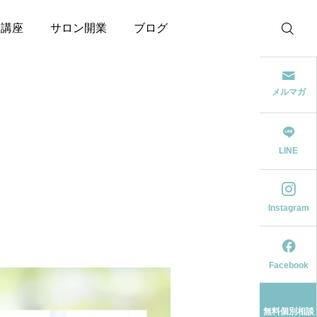
験講座
サロン開業
ブログ
メルマガ
LINE
Instagram
Facebook
無料個別相談