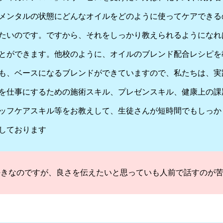
メンタルの状態にどんなオイルをどのように使ってケアできる
たいのです。ですから、それをしっかり教えられるようになれ
とができます。他校のように、オイルのブレンド配合レシピを
も、ベースになるブレンドができていますので、私たちは、実
を仕事にするための施術スキル、プレゼンスキル、健康上の課
ッフケアスキル等をお教えして、生徒さんが短時間でもしっか
しております
好きなのですが、良さを伝えたいと思っていも人前で話すのが