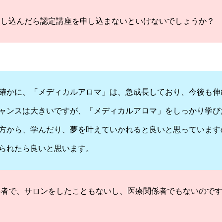
申し込んだら認定講座を申し込まないといけないでしょうか？
確かに、「メディカルアロマ」は、急成長しており、今後も伸
ャンスは大きいですが、「メディカルアロマ」をしっかり学び
方から、学んだり、夢を叶えていかれると良いと思っています
られたら良いと思います。
心者で、サロンをしたこともないし、医療関係者でもないので
？