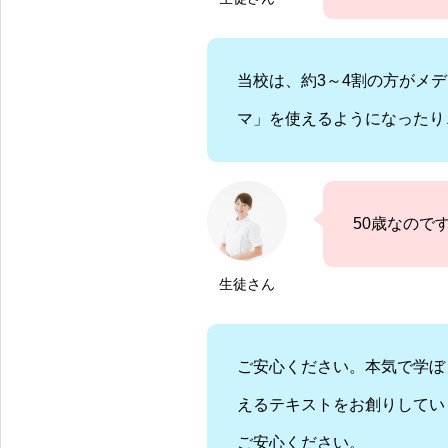
当校は、約3～4割の方がメ
マ」を使えるようになったり
50歳なので
生徒さん
ご安心ください。本気で学ぼ
えるテキストをお創りしてい
ご安心ください。