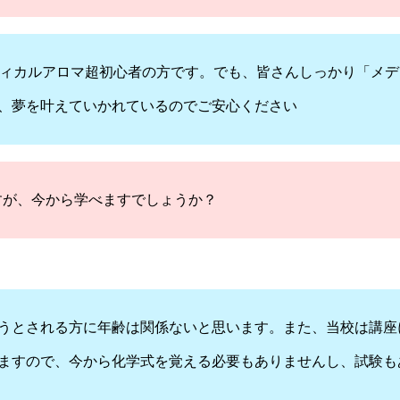
ディカルアロマ超初心者の方です。でも、皆さんしっかり「メ
、夢を叶えていかれているのでご安心ください
すが、今から学べますでしょうか？
うとされる方に年齢は関係ないと思います。また、当校は講座
ますので、今から化学式を覚える必要もありませんし、試験も