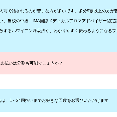
人前で話されるのが苦手な方が多いです。多分9割以上の方が
い。当校の中級「IMA国際メディカルアロマアドバイザー認定
放するハワイアン呼吸法や、わかりやすく伝わるようになるプ
お支払いは分割も可能でしょうか？
合は、1～24回払いまでお好きな回数をお選びいただけます