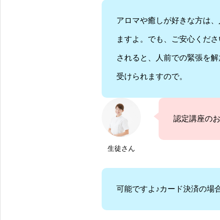
アロマや癒しが好きな方は、
ますよ。でも、ご安心くださ
されると、人前での緊張を解
受けられますので。
認定講座の
生徒さん
可能ですよ♪カード決済の場