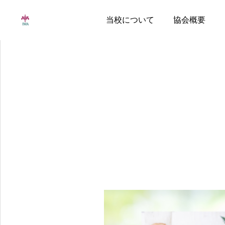
当校について
協会概要