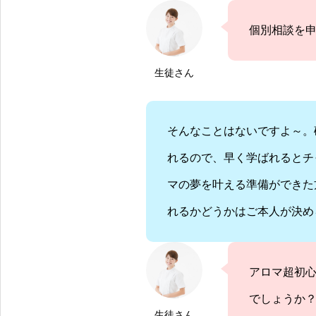
個別相談を
生徒さん
そんなことはないですよ～。
れるので、早く学ばれるとチ
マの夢を叶える準備ができた
れるかどうかはご本人が決め
アロマ超初
でしょうか
生徒さん